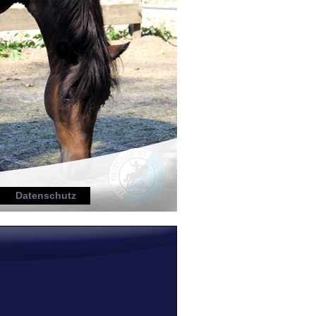
Datenschutz