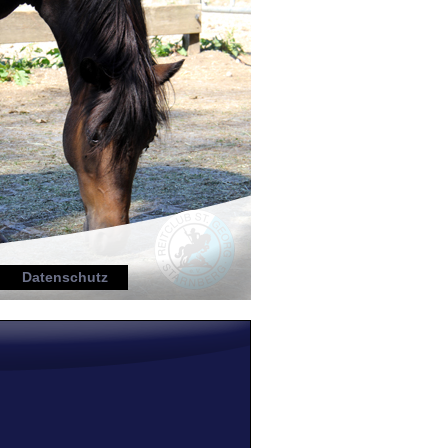
Datenschutz